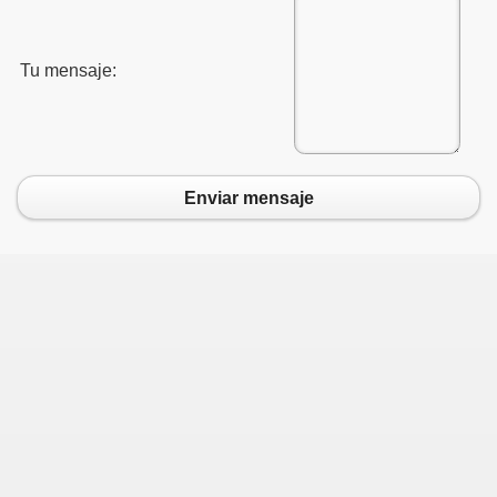
Tu mensaje:
Enviar mensaje