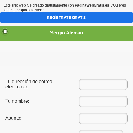
Este sitio web fue creado gratuitamente con
PaginaWebGratis.es
. ¿Quieres
tener tu propio sitio web?
REGÍSTRATE GRATIS
Sergio Aleman
Tu dirección de correo
electrónico:
Tu nombre:
Asunto: