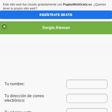
Este sitio web fue creado gratuitamente con
PaginaWebGratis.es
. ¿Quieres
tener tu propio sitio web?
REGÍSTRATE GRATIS
Sergio Aleman
Tu nombre:
Tu dirección de correo
electrónico: